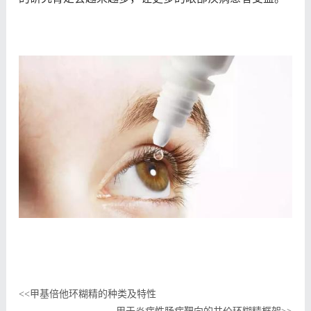
甲基倍他环糊精的种类及特性
<<