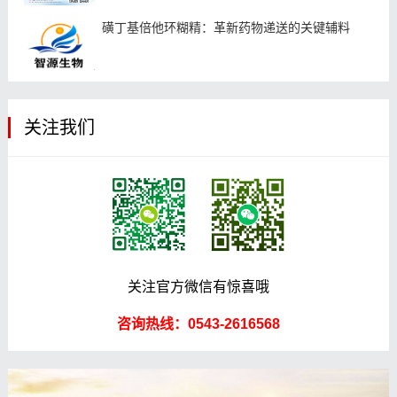
磺丁基倍他环糊精：革新药物递送的关键辅料
关注我们
关注官方微信有惊喜哦
咨询热线：0543-2616568