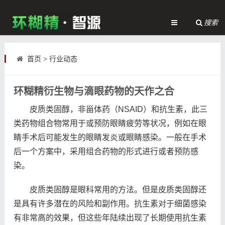
搜索
首页
>
行业动态
环糊精衍生物与滴眼药物的天作之合
皮质类固醇，非甾体药（NSAID）和抗生素，此三
类药物组合物常用于或预防眼睛疲劳等状况，例如在眼
睛手术后可能发生的眼睛发炎或眼睛感染。一般在手术
后一个方案中，采用组合药物的形式进行或者预防感
染。
皮质类固醇是眼科常用的方法。但是皮质类固醇还
是具有许多潜在的风险和副作用。抗生素对于细菌感染
有非常高的效果，但这些年陆续出现了长期使用抗生素