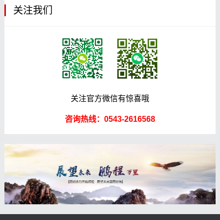
关注我们
关注官方微信有惊喜哦
咨询热线：0543-2616568