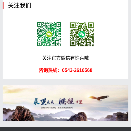
关注我们
关注官方微信有惊喜哦
咨询热线：0543-2616568