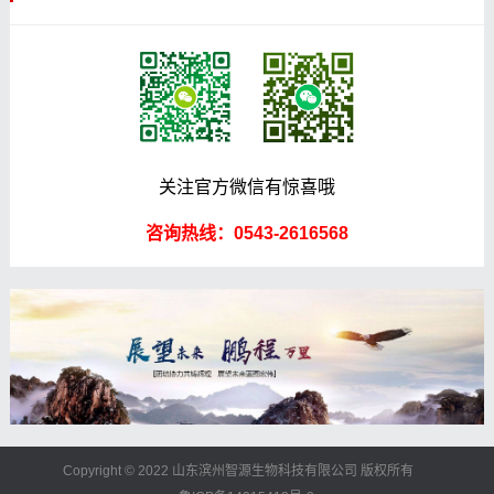
关注官方微信有惊喜哦
咨询热线：0543-2616568
Copyright © 2022 山东滨州智源生物科技有限公司 版权所有