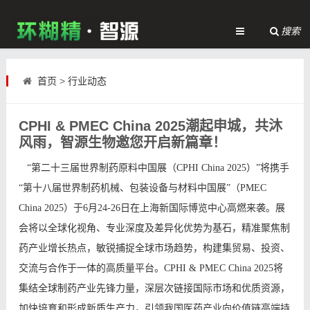
搜索
首页
>
行业动态
CPHI & PMEC China 2025潮起申城，共沐
风雨，智源生物邀您开启新篇章！
“第二十三届世界制药原料中国展（CPHI China 2025）”将携手
“第十八届世界制药机械、包装设备与材料中国展”（PMEC
China 2025）于6月24-26日在上海新国际博览中心高燃来袭。展
会将以全球化视角、专业深度及差异化优势为基石，精准聚焦制
药产业增长热点，敏锐捕捉全球市场趋势，构建集贸易、投资、
交流与合作于一体的高质量平台。CPHI & PMEC China 2025将
集结全球制药产业先锋力量，深层次链接国际市场和优质资源，
加快培育和形成新质生产力，引领我国医药产业向价值链高端持