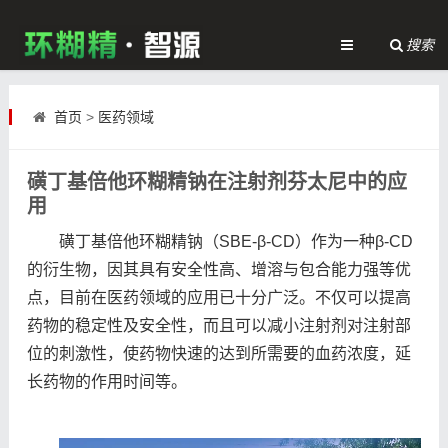
搜索
首页
>
医药领域
磺丁基倍他环糊精钠在注射剂芬太尼中的应
用
磺丁基倍他环糊精钠（SBE-β-CD）作为一种β-CD
的衍生物，因其具有安全性高、增溶与包合能力强等优
点，目前在医药领域的应用已十分广泛。不仅可以提高
药物的稳定性及安全性，而且可以减小注射剂对注射部
位的刺激性，使药物快速的达到所需要的血药浓度，延
长药物的作用时间等。