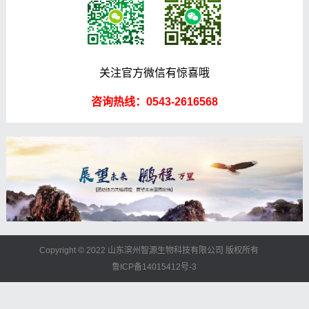
关注官方微信有惊喜哦
咨询热线：0543-2616568
Copyright © 2022 山东滨州智源生物科技有限公司 版权所有
鲁ICP备14015412号-3