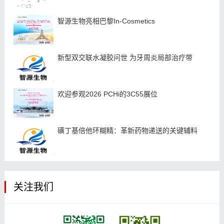
智源生物亮相巴黎In-Cosmetics
新型双交联水凝胶问世 为牙周炎局部治疗带
欢迎参观2026 PCHi的3C55展位
磺丁基倍他环糊精：革新药物递送的关键辅料
关注我们