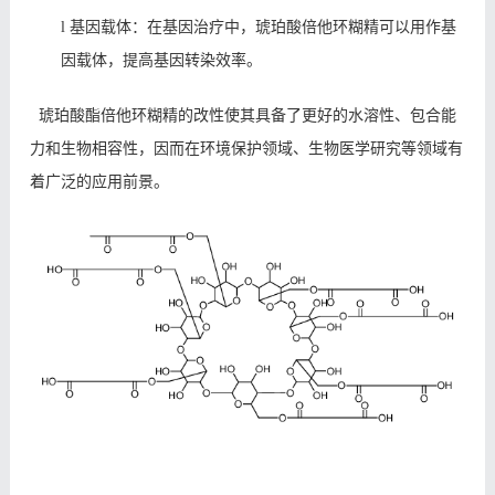
l
基因载体：在基因治疗中，琥珀酸倍他环糊精可以用作基
因载体，提高基因转染效率。
琥珀酸酯倍他环糊精的改性使其具备了更好的水溶性、包合能
力和生物相容性，因而在环境保护
领域、生
物医学研究等领域有
着广泛的应用前景。