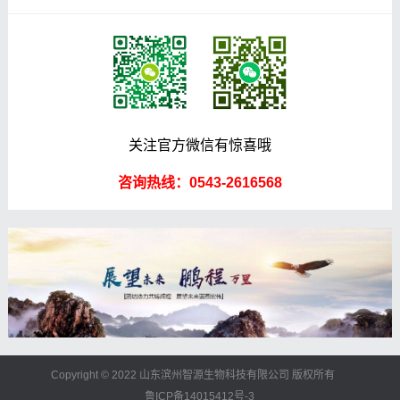
关注官方微信有惊喜哦
咨询热线：0543-2616568
Copyright © 2022 山东滨州智源生物科技有限公司 版权所有
鲁ICP备14015412号-3