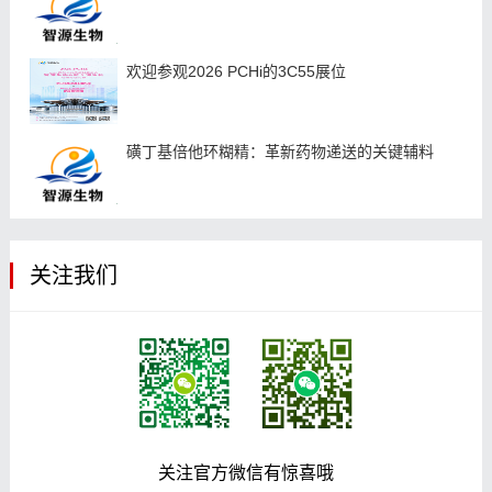
欢迎参观2026 PCHi的3C55展位
磺丁基倍他环糊精：革新药物递送的关键辅料
关注我们
关注官方微信有惊喜哦