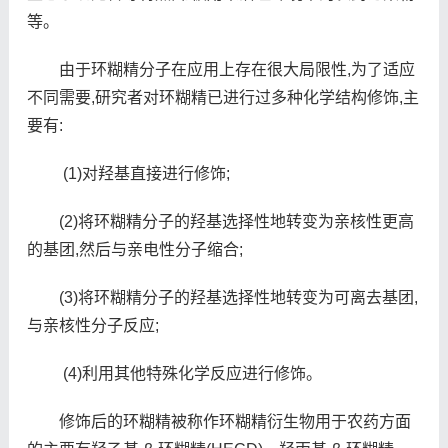
等。
由于环糊精分子在应用上存在很大局限性,为了适应
不同需要,研究者对环糊精已进行过多种化学结构修饰,主
要有:
(1)对羟基直接进行修饰;
(2)将环糊精分子的羟基选择性地转变为亲核性更高
的基团,然后与亲电性分子缩合;
(3)将环糊精分子的羟基选择性地转变为可离去基团,
与亲核性分子反应;
(4)利用其他特殊化学反应进行修饰。
修饰后的环糊精被称作环糊精衍生物用于农药方面