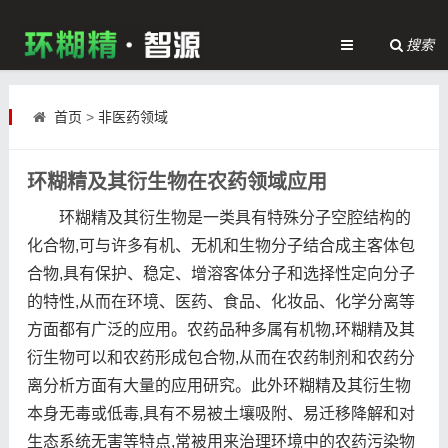
搜索
首页
>
非医药领域
环糊精及其衍生物在农药领域应用
环糊精及其衍生物是一类具有特殊分子空腔结构的
化合物,可与许多有机、无机和生物分子结合成主客体包
合物,具有保护、稳定、增溶客体分子和选择性定向分子
的特性,从而在环境、医药、食品、化妆品、化学分离等
方面都有广泛的应用。农药品种多属有机物,环糊精及其
衍生物可以和农药形成包合物,从而在农药制剂和农药分
离分析方面有大量的应用研究。此外环糊精及其衍生物
本身无毒或低毒,具有不易被土壤吸附、易迁移降解和对
生态系统无害等特点,常被用来治理环境中的农药污染物