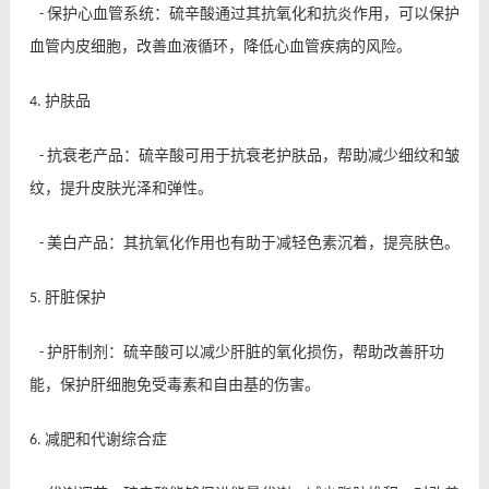
保护心血管系统：硫辛酸通过其抗氧化和抗炎作用，可以保护
-
血管内皮细胞，改善血液循环，降低心血管疾病的风险。
护肤品
4.
抗衰老产品：硫辛酸可用于抗衰老护肤品，帮助减少细纹和皱
-
纹，提升皮肤光泽和弹性。
美白产品：其抗氧化作用也有助于减轻色素沉着，提亮肤色。
-
肝脏保护
5.
护肝制剂：硫辛酸可以减少肝脏的氧化损伤，帮助改善肝功
-
能，保护肝细胞免受毒素和自由基的伤害。
减肥和代谢综合症
6.