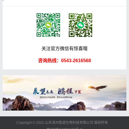
关注官方微信有惊喜哦
咨询热线：0543-2616568
Copyright © 2022 山东滨州智源生物科技有限公司 版权所有