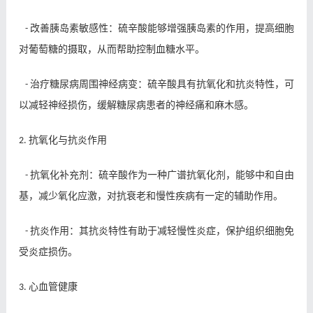
改善胰岛素敏感性：硫辛酸能够增强胰岛素的作用，提高细胞
-
对葡萄糖的摄取，从而帮助控制血糖水平。
治疗糖尿病周围神经病变：硫辛酸具有抗氧化和抗炎特性，可
-
以减轻神经损伤，缓解糖尿病患者的神经痛和麻木感。
抗氧化与抗炎作用
2.
抗氧化补充剂：硫辛酸作为一种广谱抗氧化剂，能够中和自由
-
基，减少氧化应激，对抗衰老和慢性疾病有一定的辅助作用。
抗炎作用：其抗炎特性有助于减轻慢性炎症，保护组织细胞免
-
受炎症损伤。
心血管健康
3.