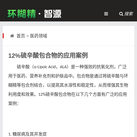
搜索
首页
>
医药领域
12%硫辛酸包合物的应用案例
硫辛酸（
，
）是一种强效的抗氧化剂，广泛
α-Lipoic Acid
ALA
用于医药、营养补充剂和护肤品中。包合物是通过将硫辛酸与环
糊精等包合剂结合，以提高其水溶性和稳定性，从而增强其生物
利用度和效果。
硫辛酸包合物在以下几个方面有广泛的应用
12%
案例：
糖尿病及其并发症
1.