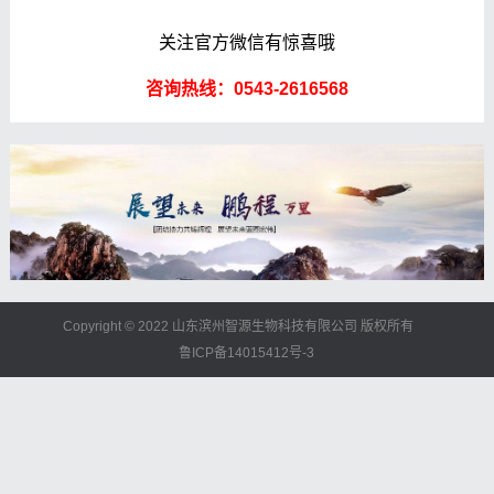
关注官方微信有惊喜哦
咨询热线：0543-2616568
Copyright © 2022 山东滨州智源生物科技有限公司 版权所有
鲁ICP备14015412号-3