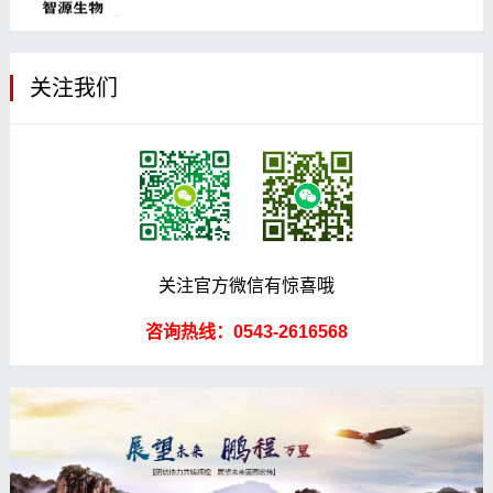
关注我们
关注官方微信有惊喜哦
咨询热线：0543-2616568