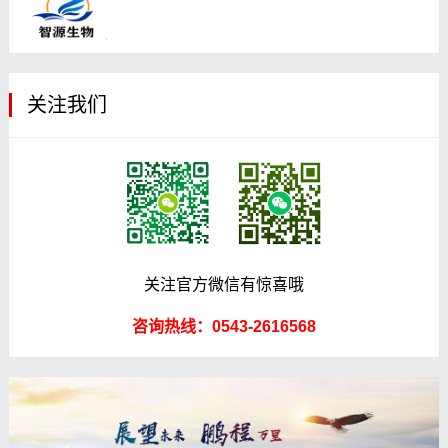
关注我们
关注官方微信有惊喜哦
咨询热线：0543-2616568