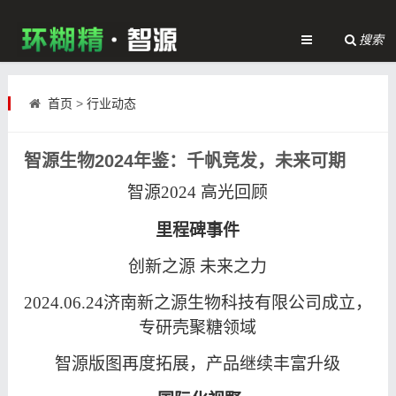
搜索
首页
>
行业动态
智源生物2024年鉴：千帆竞发，未来可期
智源
2024 高光回顾
里程碑事件
创新之源
未来之力
2024.06.24济南新之源生物科技有限公司成立，
专研壳聚糖领域
智源版图再度拓展，产品继续丰富升级