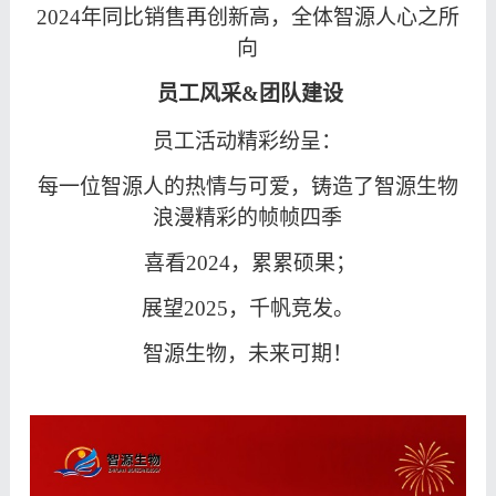
2024年同比销售再创新高，全体智源人心之所
向
员工风采&团队建设
员工活动精彩纷呈：
每一位智源人的热情与可爱，铸造了智源生物
浪漫精彩的帧帧四季
喜看
2024，累累硕果；
展望
2025，千帆竞发。
智源生物，未来可期！