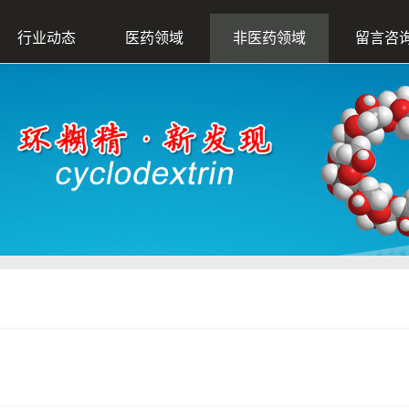
行业动态
医药领域
非医药领域
留言咨