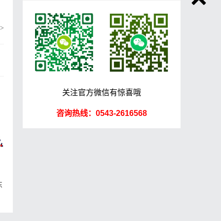
>
关注官方微信有惊喜哦
咨询热线：0543-2616568
东